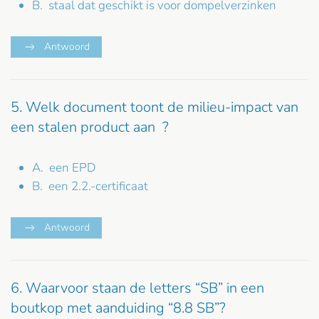
B. staal dat geschikt is voor dompelverzinken
Antwoord
5. Welk document toont de milieu-impact van
een stalen product aan ?
A. een EPD
B. een 2.2.-certificaat
Antwoord
6. Waarvoor staan de letters “SB” in een
boutkop met aanduiding “8.8 SB”?