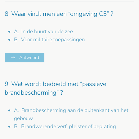
8. Waar vindt men een “omgeving C5” ?
A. In de buurt van de zee
B. Voor militaire toepassingen
Antwoord
9. Wat wordt bedoeld met “passieve
brandbescherming” ?
A. Brandbescherming aan de buitenkant van het
gebouw
B. Brandwerende verf, pleister of beplating