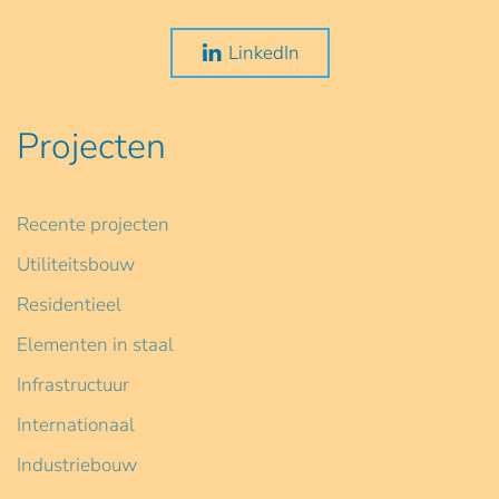
LinkedIn
Projecten
Recente projecten
Utiliteitsbouw
Residentieel
Elementen in staal
Infrastructuur
Internationaal
Industriebouw