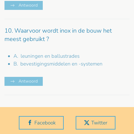
Antwoord
10. Waarvoor wordt inox in de bouw het
meest gebruikt ?
A. leuningen en ballustrades
B. bevestigingsmiddelen en -systemen
Antwoord
Facebook
Twitter