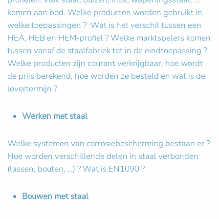
komen aan bod. Welke producten worden gebruikt in
welke toepassingen ? Wat is het verschil tussen een
HEA, HEB en HEM-profiel ? Welke marktspelers komen
tussen vanaf de staalfabriek tot in de eindtoepassing ?
Welke producten zijn courant verkrijgbaar, hoe wordt
de prijs berekend, hoe worden ze besteld en wat is de
levertermijn ?
Werken met staal
Welke systemen van corrosiebescherming bestaan er ?
Hoe worden verschillende delen in staal verbonden
(lassen, bouten, …) ? Wat is EN1090 ?
Bouwen met staal