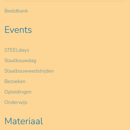
Beeldbank
Events
STEELdays
Staalbouwdag
Staalbouwwedstrijden
Bezoeken
Opleidingen
Onderwijs
Materiaal