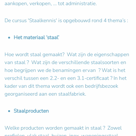
aankopen, verkopen, ... tot administratie.
De cursus 'Staalkennis' is opgebouwd rond 4 thema’s :
Het materiaal ‘staal’
Hoe wordt staal gemaakt? Wat zijn de eigenschappen
van staal ? Wat zijn de verschillende staalsoorten en
hoe begrijpen we de benamingen ervan ? Wat is het
verschil tussen een 2.2- en een 3.1-certificaat ? In het
kader van dit thema wordt ook een bedrijfsbezoek
georganiseerd aan een staalfabriek.
Staalproducten
Welke producten worden gemaakt in staal ? Zowel
profielen, vlak staal, buizen, inox, wapeningsstaal, ...