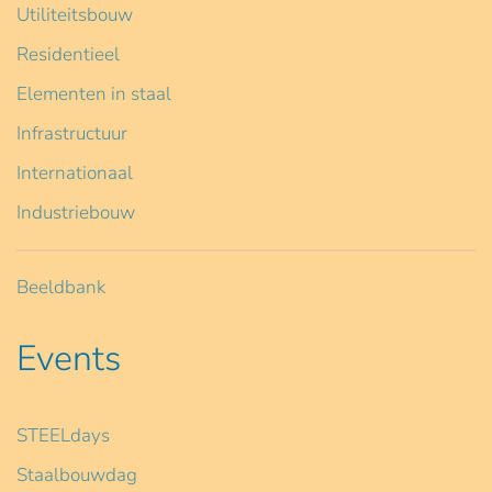
Utiliteitsbouw
Residentieel
Elementen in staal
Infrastructuur
Internationaal
Industriebouw
Beeldbank
Events
STEELdays
Staalbouwdag