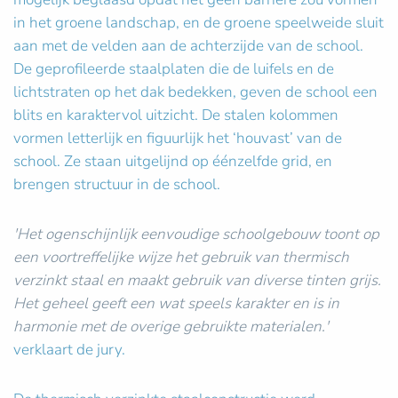
in het groene landschap, en de groene speelweide sluit
aan met de velden aan de achterzijde van de school.
De geprofileerde staalplaten die de luifels en de
lichtstraten op het dak bedekken, geven de school een
blits en karaktervol uitzicht. De stalen kolommen
vormen letterlijk en figuurlijk het ‘houvast’ van de
school. Ze staan uitgelijnd op éénzelfde grid, en
brengen structuur in de school.
'Het ogenschijnlijk eenvoudige schoolgebouw toont op
een voortreffelijke wijze het gebruik van thermisch
verzinkt staal en maakt gebruik van diverse tinten grijs.
Het geheel geeft een wat speels karakter en is in
harmonie met de overige gebruikte materialen.'
verklaart de jury.