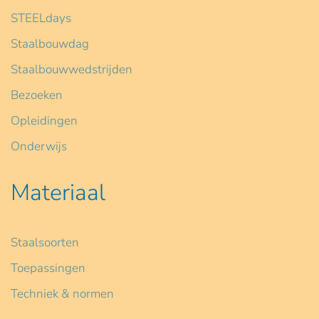
STEELdays
Staalbouwdag
Staalbouwwedstrijden
Bezoeken
Opleidingen
Onderwijs
Materiaal
Staalsoorten
Toepassingen
Techniek & normen