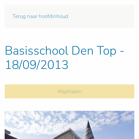
Terug naar hoofdinhoud
Basisschool Den Top -
18/09/2013
Afgelopen