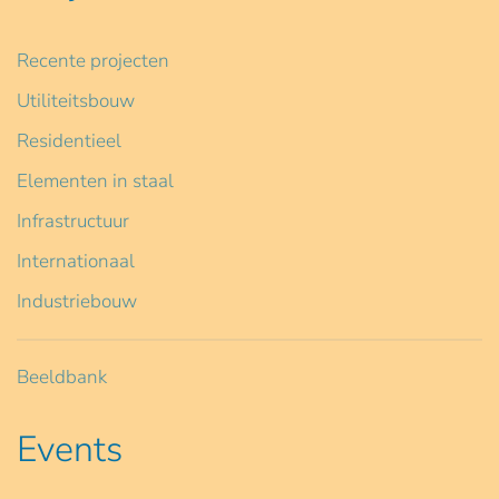
Recente projecten
Utiliteitsbouw
Residentieel
Elementen in staal
Infrastructuur
Internationaal
Industriebouw
Beeldbank
Events