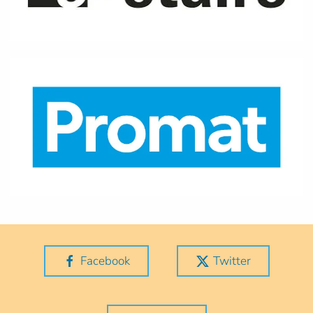
Facebook
Twitter