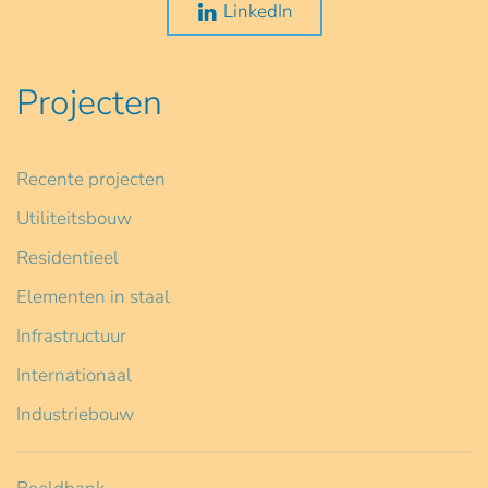
LinkedIn
Projecten
Recente projecten
Utiliteitsbouw
Residentieel
Elementen in staal
Infrastructuur
Internationaal
Industriebouw