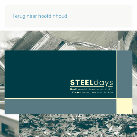
Terug naar hoofdinhoud