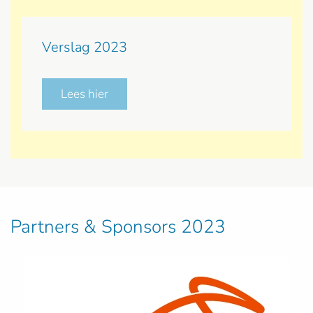
Verslag 2023
Lees hier
Partners & Sponsors 2023