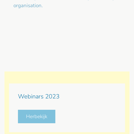
organisation.
Webinars 2023
Herbekijk