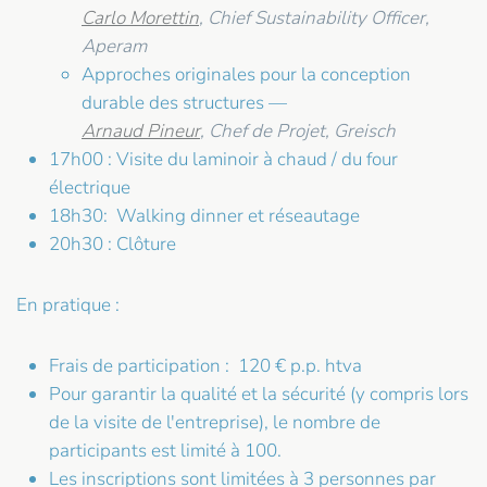
Carlo Morettin
, Chief Sustainability Officer,
Aperam
Approches originales pour la conception
durable des structures —
Arnaud Pineur
, Chef de Projet, Greisch
17h00 : Visite du laminoir à chaud / du four
électrique
18h30: Walking dinner et réseautage
20h30 : Clôture
En pratique :
Frais de participation : 120 € p.p. htva
Pour garantir la qualité et la sécurité (y compris lors
de la visite de l'entreprise), le nombre de
participants est limité à 100.
Les inscriptions sont limitées à 3 personnes par