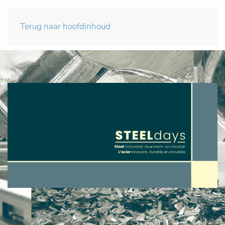
Terug naar hoofdinhoud