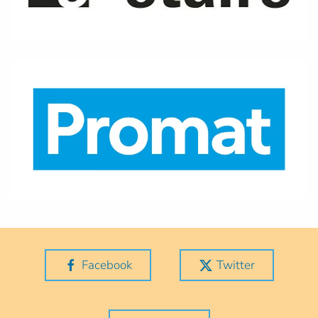
Facebook
Twitter