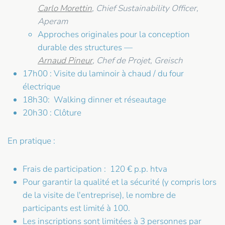
Carlo Morettin
, Chief Sustainability Officer,
Aperam
Approches originales pour la conception
durable des structures —
Arnaud Pineur
, Chef de Projet, Greisch
17h00 : Visite du laminoir à chaud / du four
électrique
18h30: Walking dinner et réseautage
20h30 : Clôture
En pratique :
Frais de participation : 120 € p.p. htva
Pour garantir la qualité et la sécurité (y compris lors
de la visite de l'entreprise), le nombre de
participants est limité à 100.
Les inscriptions sont limitées à 3 personnes par