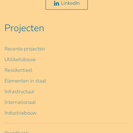
LinkedIn
Projecten
Recente projecten
Utiliteitsbouw
Residentieel
Elementen in staal
Infrastructuur
Internationaal
Industriebouw