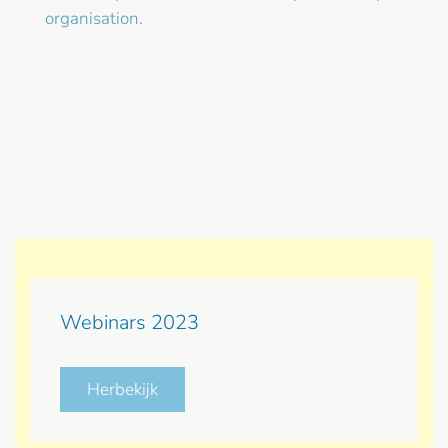
organisation.
Webinars 2023
Herbekijk