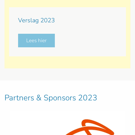
Verslag 2023
Lees hier
Partners & Sponsors 2023