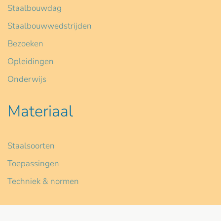
Staalbouwdag
Staalbouwwedstrijden
Bezoeken
Opleidingen
Onderwijs
Materiaal
Staalsoorten
Toepassingen
Techniek & normen