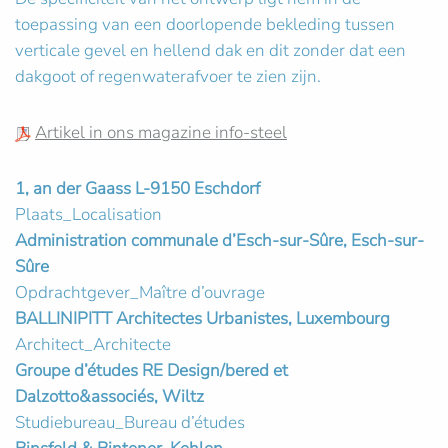
toepassing van een doorlopende bekleding tussen
verticale gevel en hellend dak en dit zonder dat een
dakgoot of regenwaterafvoer te zien zijn.
Artikel in ons magazine info-steel
1, an der Gaass L-9150 Eschdorf
Plaats_Localisation
Administration communale d’Esch-sur-Sûre, Esch-sur-
Sûre
Opdrachtgever_Maître d’ouvrage
BALLINIPITT Architectes Urbanistes, Luxembourg
Architect_Architecte
Groupe d’études RE Design/bered et
Dalzotto&associés, Wiltz
Studiebureau_Bureau d’études