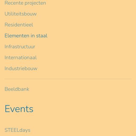
Recente projecten
Utiliteitsbouw
Residentieel
Elementen in staal
Infrastructuur
Internationaal
Industriebouw
Beeldbank
Events
STEELdays